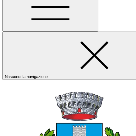
Nascondi la navigazione