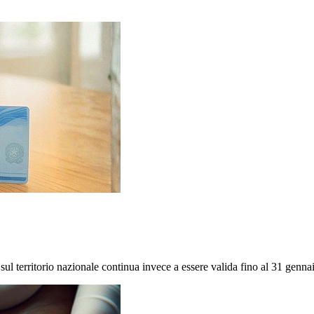
à sul territorio nazionale continua invece a essere valida fino al 31 genn