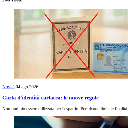
Novità
04 ago 2026
Carta d'identità cartacea: le nuove regole
Non può più essere utilizzata per l'espatrio. Per alcune limitate finalit