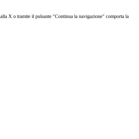
dalla X o tramite il pulsante "Continua la navigazione" comporta la