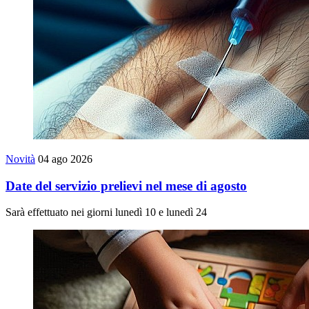
Novità
04 ago 2026
Date del servizio prelievi nel mese di agosto
Sarà effettuato nei giorni lunedì 10 e lunedì 24