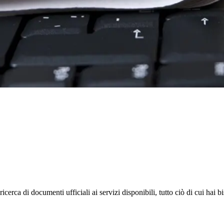
rca di documenti ufficiali ai servizi disponibili, tutto ciò di cui hai b