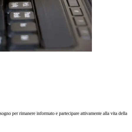
isogno per rimanere informato e partecipare attivamente alla vita della