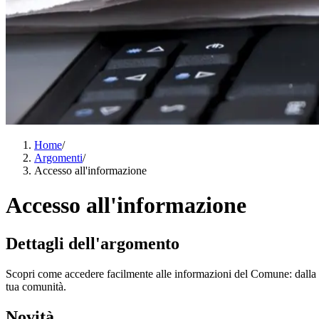
Home
/
Argomenti
/
Accesso all'informazione
Accesso all'informazione
Dettagli dell'argomento
Scopri come accedere facilmente alle informazioni del Comune: dalla rice
tua comunità.
Novità