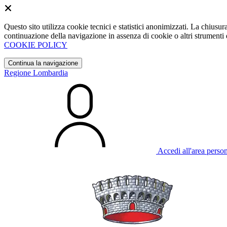
Questo sito utilizza cookie tecnici e statistici anonimizzati. La chiu
continuazione della navigazione in assenza di cookie o altri strumenti d
COOKIE POLICY
Continua la navigazione
Regione Lombardia
Accedi all'area perso