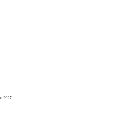
aio 2027