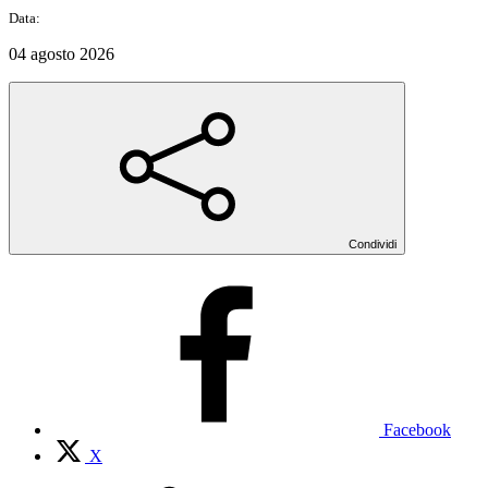
Data:
04 agosto 2026
Condividi
Facebook
X