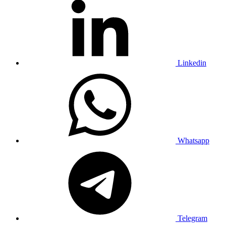
Linkedin
Whatsapp
Telegram