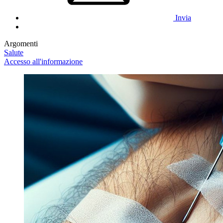
Invia
Argomenti
Salute
Accesso all'informazione