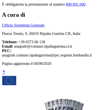
È obbligatoria la prenotazione al numero
800 001 000
.
A cura di
Ufficio Segreteria Generale
Piazza Trento, 9, 26010 Ripalta Guerina CR, Italia
Telefono:
+39 0373 66 138
Email:
anagrafe@comune.ripaltaguerina.cr.it
PEC:
anagrafe.comune.ripaltaguerina@pec.regione.lombardia.it
Pagina aggiornata il 04/08/2026