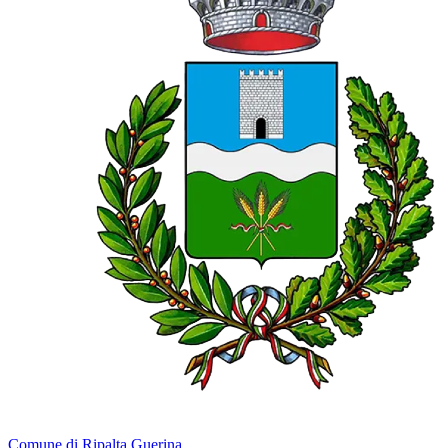
Comune di Ripalta Guerina