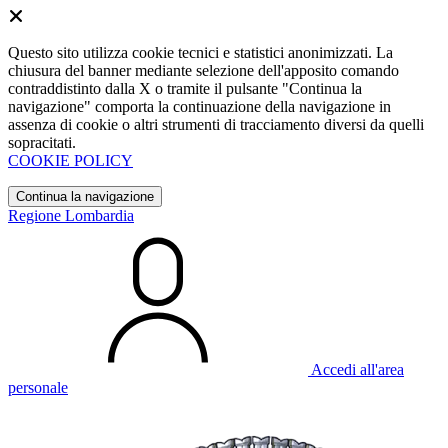
Questo sito utilizza cookie tecnici e statistici anonimizzati. La
chiusura del banner mediante selezione dell'apposito comando
contraddistinto dalla X o tramite il pulsante "Continua la
navigazione" comporta la continuazione della navigazione in
assenza di cookie o altri strumenti di tracciamento diversi da quelli
sopracitati.
COOKIE POLICY
Continua la navigazione
Regione Lombardia
Accedi all'area
personale