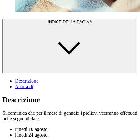
INDICE DELLA PAGINA
Descrizione
A cura di
Descrizione
Si comunica che per il mese di gennaio i prelievi vcerranno effettuati
nelle seguenti date:
lunedì 10 agosto;
lunedì 24 agosto.