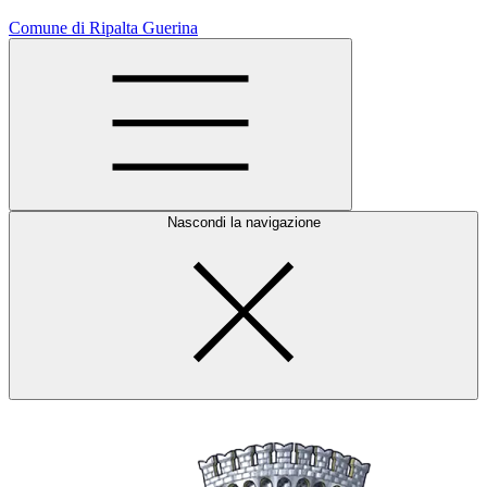
Comune di Ripalta Guerina
Nascondi la navigazione