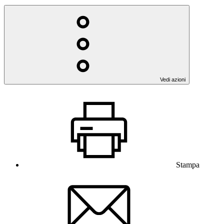
Vedi azioni
Stampa