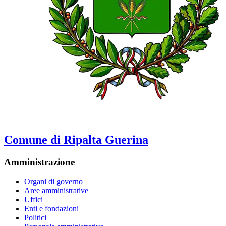
Comune di Ripalta Guerina
Amministrazione
Organi di governo
Aree amministrative
Uffici
Enti e fondazioni
Politici