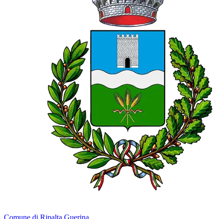
Comune di Ripalta Guerina