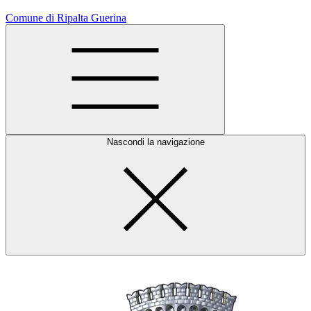
Comune di Ripalta Guerina
Nascondi la navigazione