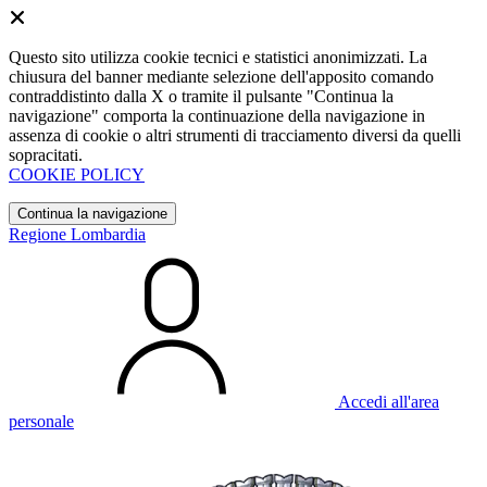
Questo sito utilizza cookie tecnici e statistici anonimizzati. La
chiusura del banner mediante selezione dell'apposito comando
contraddistinto dalla X o tramite il pulsante "Continua la
navigazione" comporta la continuazione della navigazione in
assenza di cookie o altri strumenti di tracciamento diversi da quelli
sopracitati.
COOKIE POLICY
Continua la navigazione
Regione Lombardia
Accedi all'area
personale