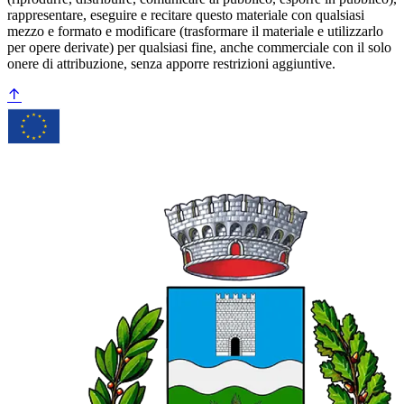
rappresentare, eseguire e recitare questo materiale con qualsiasi
mezzo e formato e modificare (trasformare il materiale e utilizzarlo
per opere derivate) per qualsiasi fine, anche commerciale con il solo
onere di attribuzione, senza apporre restrizioni aggiuntive.