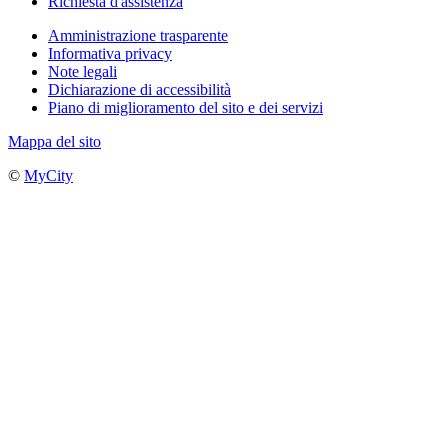
Richiesta d'assistenza
Amministrazione trasparente
Informativa privacy
Note legali
Dichiarazione di accessibilità
Piano di miglioramento del sito e dei servizi
Mappa del sito
©
MyCity