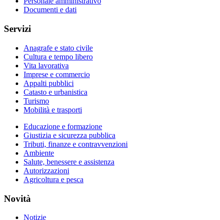
Personale amministrativo
Documenti e dati
Servizi
Anagrafe e stato civile
Cultura e tempo libero
Vita lavorativa
Imprese e commercio
Appalti pubblici
Catasto e urbanistica
Turismo
Mobilità e trasporti
Educazione e formazione
Giustizia e sicurezza pubblica
Tributi, finanze e contravvenzioni
Ambiente
Salute, benessere e assistenza
Autorizzazioni
Agricoltura e pesca
Novità
Notizie