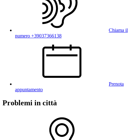
Chiama il
numero +39037366138
Prenota
appuntamento
Problemi in città