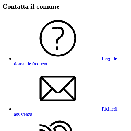
Contatta il comune
Leggi le
domande frequenti
Richiedi
assistenza