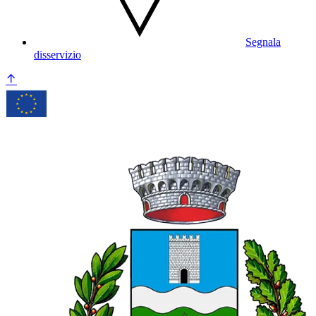
Segnala
disservizio