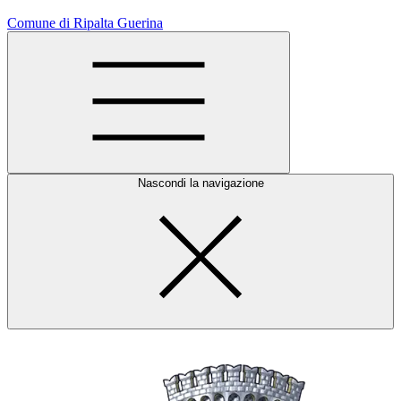
Comune di Ripalta Guerina
Nascondi la navigazione