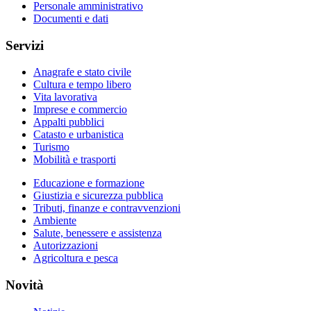
Personale amministrativo
Documenti e dati
Servizi
Anagrafe e stato civile
Cultura e tempo libero
Vita lavorativa
Imprese e commercio
Appalti pubblici
Catasto e urbanistica
Turismo
Mobilità e trasporti
Educazione e formazione
Giustizia e sicurezza pubblica
Tributi, finanze e contravvenzioni
Ambiente
Salute, benessere e assistenza
Autorizzazioni
Agricoltura e pesca
Novità