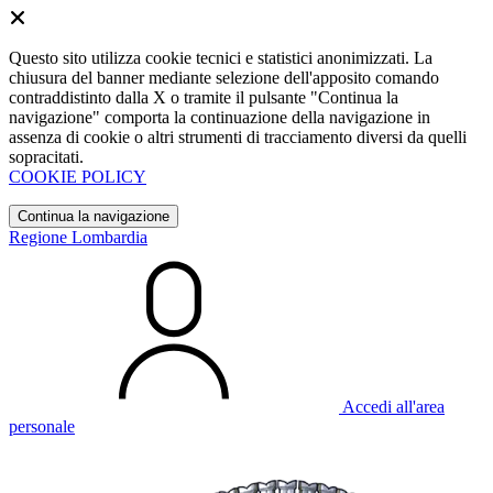
Questo sito utilizza cookie tecnici e statistici anonimizzati. La
chiusura del banner mediante selezione dell'apposito comando
contraddistinto dalla X o tramite il pulsante "Continua la
navigazione" comporta la continuazione della navigazione in
assenza di cookie o altri strumenti di tracciamento diversi da quelli
sopracitati.
COOKIE POLICY
Continua la navigazione
Regione Lombardia
Accedi all'area
personale