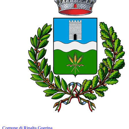
Comune di Ripalta Guerina