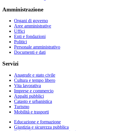
Amministrazione
Organi di governo
Aree amministrative
Uffici
Enti e fondazioni
Politici
Personale amministrativo
Documenti e dati
Servizi
Anagrafe e stato civile
Cultura e tempo libero
Vita lavorativa
Imprese e commercio
Appalti pubblici
Catasto e urbanistica
Turismo
Mobilità e trasporti
Educazione e formazione
Giustizia e sicurezza pubblica