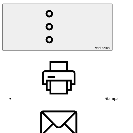
Vedi azioni
Stampa