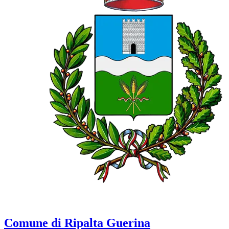
Comune di Ripalta Guerina