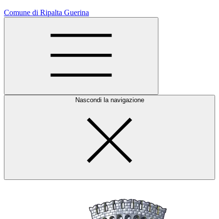
Comune di Ripalta Guerina
Nascondi la navigazione