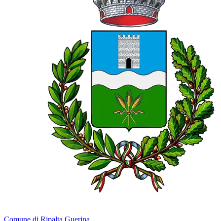
Comune di Ripalta Guerina