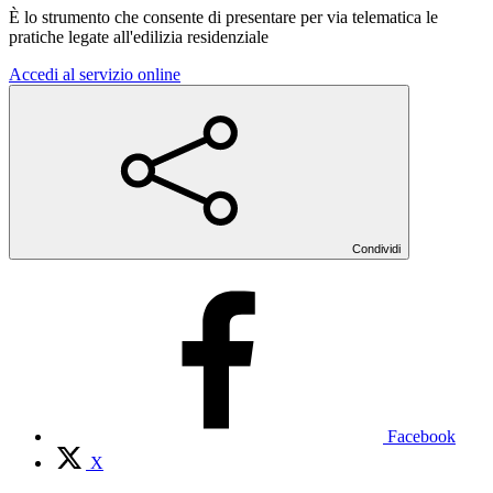
È lo strumento che consente di presentare per via telematica le
pratiche legate all'edilizia residenziale
Accedi al servizio online
Condividi
Facebook
X