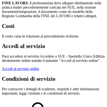
FINE LAVORI:
Il professionista deve allegare direttamente nella
pratica madre precedentemente caricata nel SUE, nella sezione
documenti/integrazioni, il documento come da modello della
Regione Lombardia della FINE dei LAVORI e relativi allegati.
Costi
Il costo varia in relazione al procedimento richiesto.
Accedi al servizio
Puoi accedere al servizio Accedere a SUE - Sportello Unico Edilizia
direttamente online tramite il pulsante "Accedi al servizio online" .
Accedi al servizio online
Condizioni di servizio
Per conoscere i dettagli di scadenze, requisiti e altre informazioni
importanti, leggi i termini e le condizioni di servizio.