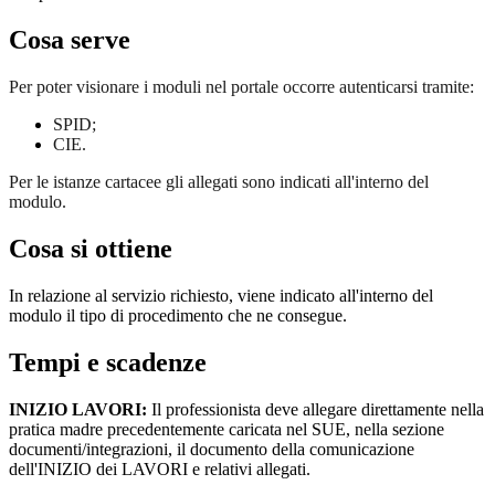
Cosa serve
Per poter visionare i moduli nel portale occorre autenticarsi tramite:
SPID;
CIE.
Per le istanze cartacee gli allegati sono indicati all'interno del
modulo.
Cosa si ottiene
In relazione al servizio richiesto, viene indicato all'interno del
modulo il tipo di procedimento che ne consegue.
Tempi e scadenze
INIZIO LAVORI:
Il professionista deve allegare direttamente nella
pratica madre precedentemente caricata nel SUE, nella sezione
documenti/integrazioni, il documento della comunicazione
dell'INIZIO dei LAVORI e relativi allegati.