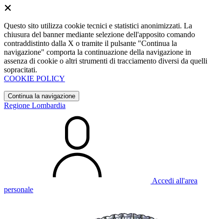
Questo sito utilizza cookie tecnici e statistici anonimizzati. La
chiusura del banner mediante selezione dell'apposito comando
contraddistinto dalla X o tramite il pulsante "Continua la
navigazione" comporta la continuazione della navigazione in
assenza di cookie o altri strumenti di tracciamento diversi da quelli
sopracitati.
COOKIE POLICY
Continua la navigazione
Regione Lombardia
Accedi all'area
personale