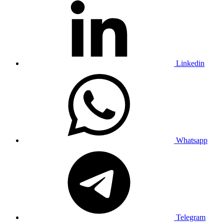
Linkedin
Whatsapp
Telegram