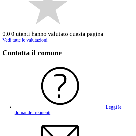
0.0
0 utenti hanno valutato questa pagina
Vedi tutte le valutazioni
Contatta il comune
Leggi le
domande frequenti