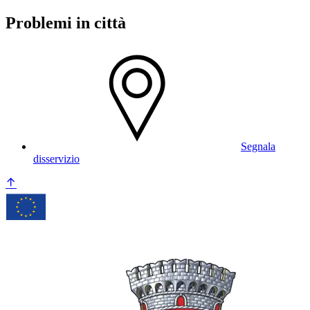
Problemi in città
Segnala
disservizio