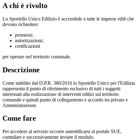
A chi è rivolto
Lo Sportello Unico Edilizio è accessibile a tutte le imprese edili che
devono richiedere:
permessi;
autorizzazioni;
certificazioni
per operare nel territorio comunale.
Descrizione
Come stabilito dal D.P.R. 380/2010 lo Sportello Unico per l'Edilizia
rappresenta il punto di riferimento esclusivo di tutti i soggetti
interessati alla realizzazione di interventi edilizi sul territorio
comunale e quindi punto di collegamento e accordo tra privato e
Amministrazione.
Come fare
Per accedere al servizio occorre autentificarsi al portale SUE,
compilare e successivamente inviare il modulo.