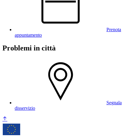
Prenota
appuntamento
Problemi in città
Segnala
disservizio