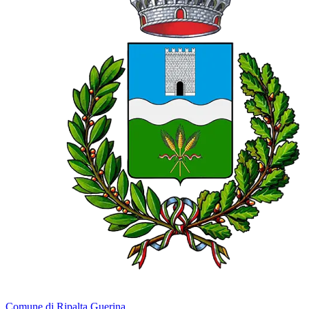
Comune di Ripalta Guerina