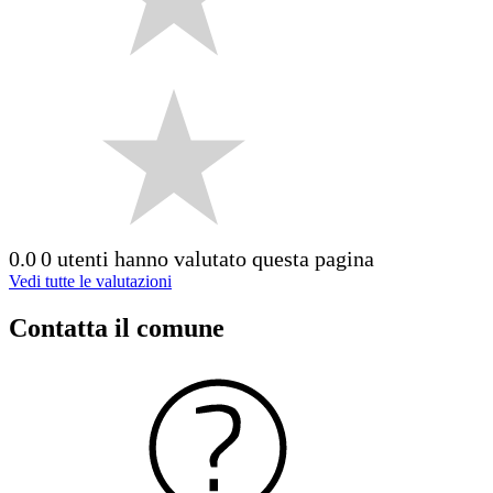
0.0
0 utenti hanno valutato questa pagina
Vedi tutte le valutazioni
Contatta il comune