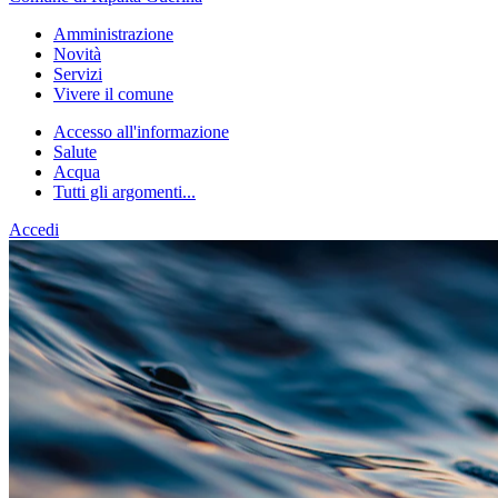
Amministrazione
Novità
Servizi
Vivere il comune
Accesso all'informazione
Salute
Acqua
Tutti gli argomenti...
Accedi