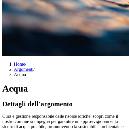
Home
/
Argomenti
/
Acqua
Acqua
Dettagli dell'argomento
Cura e gestione responsabile delle risorse idriche: scopri come il
nostro comune si impegna per garantire un approvvigionamento
sicuro di acqua potabile, promuovendo la sostenibilità ambientale e