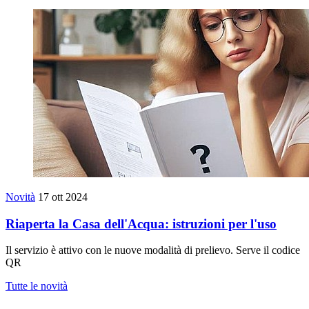
Novità
17 ott 2024
Riaperta la Casa dell'Acqua: istruzioni per l'uso
Il servizio è attivo con le nuove modalità di prelievo. Serve il codice
QR
Tutte le novità