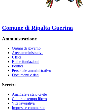
Comune di Ripalta Guerina
Amministrazione
Organi di governo
Aree amministrative
Uffici
Enti e fondazioni
Politici
Personale amministrativo
Documenti e dati
Servizi
Anagrafe e stato civile
Cultura e tempo libero
Vita lavorativa
Imprese e commercio