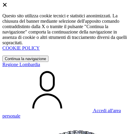
Questo sito utilizza cookie tecnici e statistici anonimizzati. La
chiusura del banner mediante selezione dell'apposito comando
contraddistinto dalla X o tramite il pulsante "Continua la
navigazione" comporta la continuazione della navigazione in
assenza di cookie o altri strumenti di tracciamento diversi da quelli
sopracitati.
COOKIE POLICY
Continua la navigazione
Regione Lombardia
Accedi all'area
personale