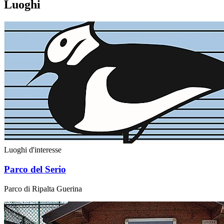
Luoghi
Luoghi d'interesse
Parco del Serio
Parco di Ripalta Guerina