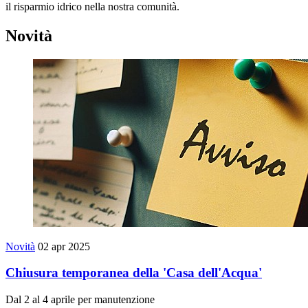
il risparmio idrico nella nostra comunità.
Novità
Novità
02 apr 2025
Chiusura temporanea della 'Casa dell'Acqua'
Dal 2 al 4 aprile per manutenzione