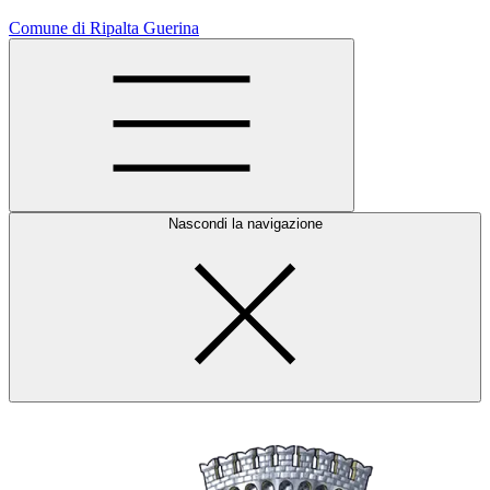
Comune di Ripalta Guerina
Nascondi la navigazione