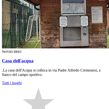
Servizi idrici
Casa dell'acqua
.La casa dell'Acqua si colloca in via Padre Alfredo Cremonesi, a
fianco del campo sportivo.
Tutti i luoghi