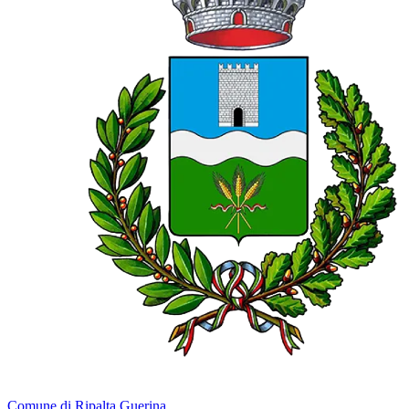
Comune di Ripalta Guerina