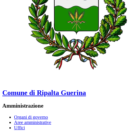
Comune di Ripalta Guerina
Amministrazione
Organi di governo
Aree amministrative
Uffici