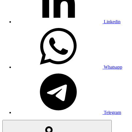
Linkedin
Whatsapp
Telegram