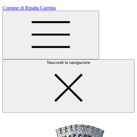
Comune di Ripalta Guerina
Nascondi la navigazione