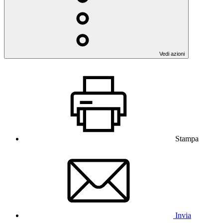
Vedi azioni
Stampa
Invia