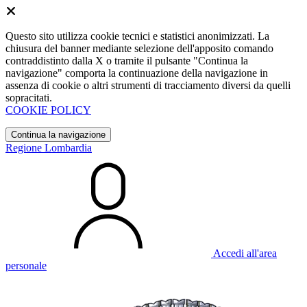
Questo sito utilizza cookie tecnici e statistici anonimizzati. La
chiusura del banner mediante selezione dell'apposito comando
contraddistinto dalla X o tramite il pulsante "Continua la
navigazione" comporta la continuazione della navigazione in
assenza di cookie o altri strumenti di tracciamento diversi da quelli
sopracitati.
COOKIE POLICY
Continua la navigazione
Regione Lombardia
Accedi all'area
personale