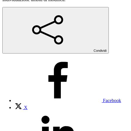
Condividi
Facebook
X