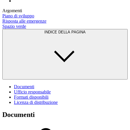
Argomenti
Piano di sviluppo
Risposta alle emergenze
Spazio verde
INDICE DELLA PAGINA
Documenti
Ufficio responsabile
Formati disponibili
Licenza di distribuzione
Documenti