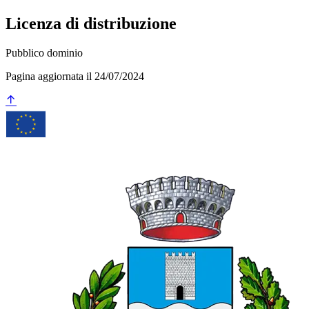
Licenza di distribuzione
Pubblico dominio
Pagina aggiornata il 24/07/2024