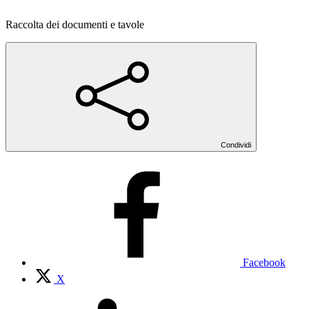
Raccolta dei documenti e tavole
Condividi
Facebook
X