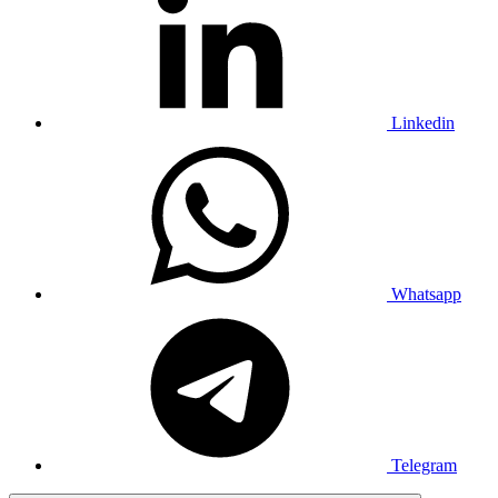
Linkedin
Whatsapp
Telegram