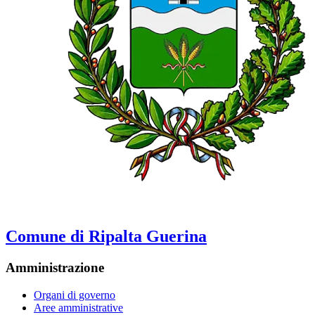
Comune di Ripalta Guerina
Amministrazione
Organi di governo
Aree amministrative