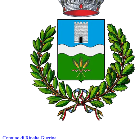
Comune di Ripalta Guerina