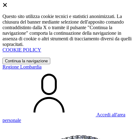
Questo sito utilizza cookie tecnici e statistici anonimizzati. La
chiusura del banner mediante selezione dell'apposito comando
contraddistinto dalla X o tramite il pulsante "Continua la
navigazione" comporta la continuazione della navigazione in
assenza di cookie o altri strumenti di tracciamento diversi da quelli
sopracitati.
COOKIE POLICY
Continua la navigazione
Regione Lombardia
Accedi all'area
personale