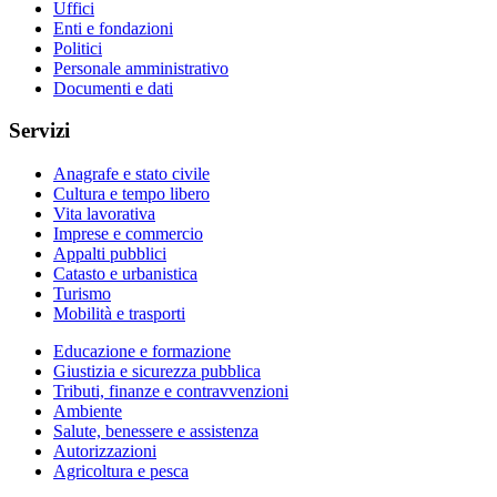
Uffici
Enti e fondazioni
Politici
Personale amministrativo
Documenti e dati
Servizi
Anagrafe e stato civile
Cultura e tempo libero
Vita lavorativa
Imprese e commercio
Appalti pubblici
Catasto e urbanistica
Turismo
Mobilità e trasporti
Educazione e formazione
Giustizia e sicurezza pubblica
Tributi, finanze e contravvenzioni
Ambiente
Salute, benessere e assistenza
Autorizzazioni
Agricoltura e pesca