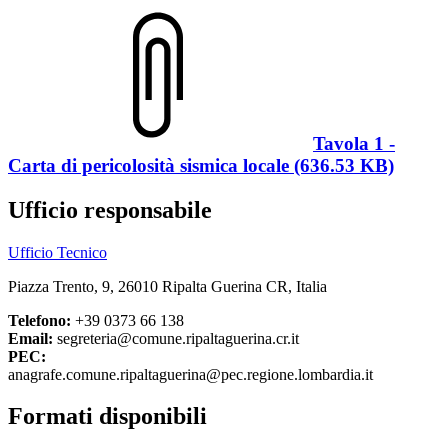
Tavola 1 -
Carta di pericolosità sismica locale (636.53 KB)
Ufficio responsabile
Ufficio Tecnico
Piazza Trento, 9, 26010 Ripalta Guerina CR, Italia
Telefono:
+39 0373 66 138
Email:
segreteria@comune.ripaltaguerina.cr.it
PEC:
anagrafe.comune.ripaltaguerina@pec.regione.lombardia.it
Formati disponibili