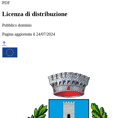
PDF
Licenza di distribuzione
Pubblico dominio
Pagina aggiornata il 24/07/2024