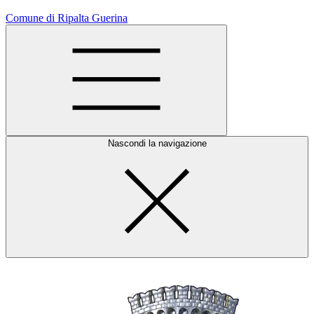
Comune di Ripalta Guerina
Nascondi la navigazione