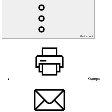
Vedi azioni
Stampa